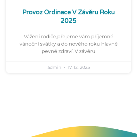
Provoz Ordinace V Závěru Roku
2025
Vážení rodiče,přejeme vám příjemné
vánoční svátky a do nového roku hlavně
pevné zdraví. V závěru
admin
17. 12. 2025