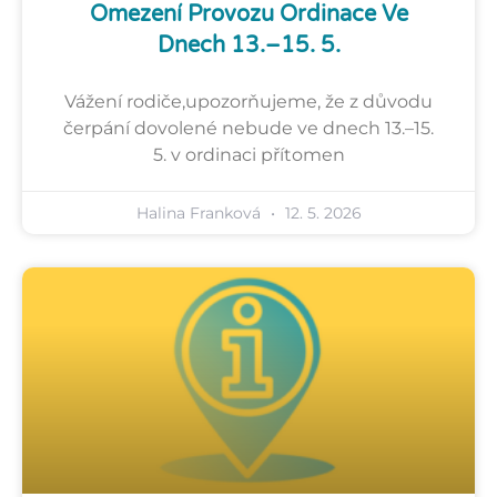
Omezení Provozu Ordinace Ve
Dnech 13.–15. 5.
Vážení rodiče,upozorňujeme, že z důvodu
čerpání dovolené nebude ve dnech 13.–15.
5. v ordinaci přítomen
Halina Franková
12. 5. 2026